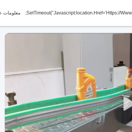
معلومات عن