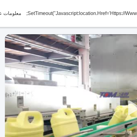
معلومات عن