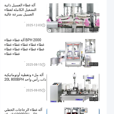
آلة غطاء الغسيل ذاتية
التشغيل الكاملة لغطاء
الغسيل بسرعة عالية
آلة السد التلقائي
2025-12-03
00:22
2000 BPH آلة غطاء غطاء
غطاء غطاء غطاء غطاء غطاء
غطاء غطاء غطاء غطاء غطاء
غطاء غطاء
آلة السد التلقائي
00:22
2025-08-15
آلة ملء وتغطية أوتوماتيكية
ذات رأس واحد 20L 800BPH
آلة السد التلقائي
2025-08-05
00:28
آلة غطاء الزجاجات الخطي