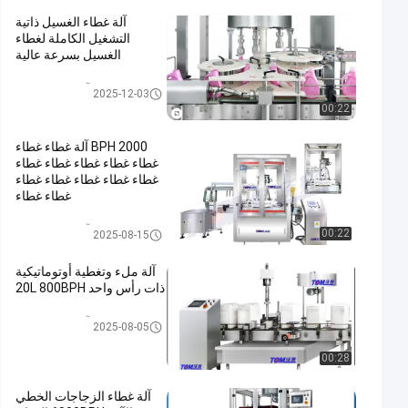
آلة غطاء الغسيل ذاتية
التشغيل الكاملة لغطاء
الغسيل بسرعة عالية
آلة السد التلقائي
2025-12-03
00:22
2000 BPH آلة غطاء غطاء
غطاء غطاء غطاء غطاء غطاء
غطاء غطاء غطاء غطاء غطاء
غطاء غطاء
آلة السد التلقائي
00:22
2025-08-15
آلة ملء وتغطية أوتوماتيكية
ذات رأس واحد 20L 800BPH
آلة السد التلقائي
2025-08-05
00:28
آلة غطاء الزجاجات الخطي