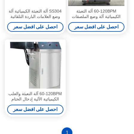
60-120BPM آلة التعبئة
SS304 آلة التعبئة الكيميائية آلة
الكيميائية آلة وضع الملصقات
وضع العلامات الباردة التلقائية
ذاتية الجانبين
احصل على افضل سعر
احصل على افضل سعر
60-120BPM آلة التعبئة والعلب
الكيميائية الآلية إدخال الختام
للزجاج الزجاجية البلاستيكية
احصل على افضل سعر
1