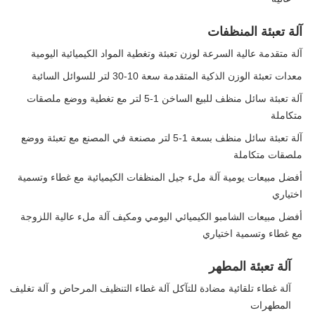
آلة تعبئة المنظفات
آلة متقدمة عالية السرعة لوزن تعبئة وتغطية المواد الكيميائية اليومية
معدات تعبئة الوزن الذكية المتقدمة سعة 10-30 لتر للسوائل السائبة
آلة تعبئة سائل منظف للبيع الساخن 1-5 لتر مع تغطية ووضع ملصقات
متكاملة
آلة تعبئة سائل منظف بسعة 1-5 لتر مصنعة في المصنع مع تعبئة ووضع
ملصقات متكاملة
أفضل مبيعات يومية آلة ملء جيل المنظفات الكيميائية مع غطاء وتسمية
اختياري
أفضل مبيعات الشامبو الكيميائي اليومي ومكيف آلة ملء عالية اللزوجة
مع غطاء وتسمية اختياري
آلة تعبئة المطهر
آلة غطاء تلقائية مضادة للتآكل آلة غطاء التنظيف المرحاض و آلة تغليف
المطهرات