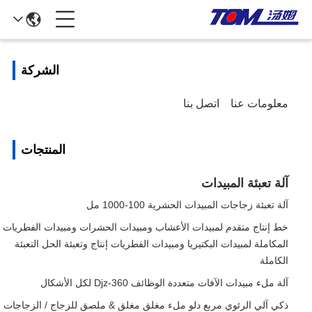
الشركة
معلومات عنا
اتصل بنا
المنتجات
آلة تعبئة المبيدات
آلة تعبئة زجاجات المبيدات الحشرية 100-1000 مل
خط إنتاج متقدم لمبيدات الأعشاب ومبيدات الحشرات ومبيدات الفطريات
المكاملة لمبيدات البكتيريا ومبيدات الفطريات إنتاج وتعبئة الحل التعبئة
الكاملة
آلة ملء مبيدات الآفات متعددة الوظائف Djz-360 لكل الأشكال
ذكي آلي الرئوي مربع دلو ملء مغلق مغلق & ملصق للزجاج / الزجاجات