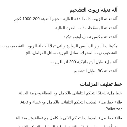
آلة تعبئة زيوت التشحيم
آلة تعبئة الزيوت ذات الدقة العالية - حجم التعبئة 200-1000 كجم
آلة تعبئة المسمّحات ذات القدرة العالية
آلة تعبئة مكبس نصف أوتوماتيكية
مكونات الدوار للدبابيس الدوارة والتي تملأ الغطاء للزيوت التشحيم، زيت
التشحيم، زيت المحرك، سائل التبريد، سائل الفرامل، الخ
آلة ملء طبل أوتوماتيكية 200 لتر للزيوت
آلة تعبئة IBC طبل التشحيم
خط تغليف المزلقات
خط ملء 1-5L التحكم التلقائي بالكامل مع الغطاء وحزمة الحالة
طلاء خط ملء المذيب التحكم التلقائي بالكامل مع غطاء و ABB
Palletizer
طلاء خط ملء المذيبات التحكم الآلي بالكامل مع غطاء وتسمية آلة