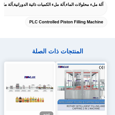
آلة ملء محلولات الماء,آلة ملء الكميات ذاتية الدورانية,آلة ملء ال
PLC Controlled Piston Filling Machine
المنتجات ذات الصلة
فيديو