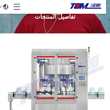
تفاصيل المنتجات