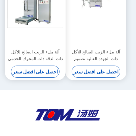
آلة ملء الزيت الصالح للأكل
آلة ملء الزيت الصالح للأكل
ذات الجودة العالية تصميم
ذات الدقة ذات المحرك الخدمي
مخصص
احصل على افضل سعر
احصل على افضل سعر