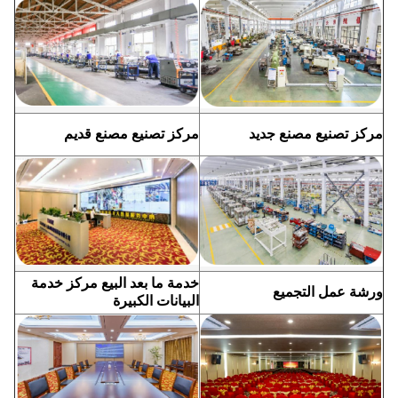
مركز تصنيع مصنع جديد
مركز تصنيع مصنع قديم
خدمة ما بعد البيع مركز خدمة
ورشة عمل التجميع
البيانات الكبيرة