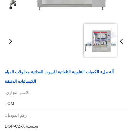
آلة ملء الكميات التناوبية التلقائية للزيوت الغذائية محلولات المياه
الكيميائيات الدقيقة
الاسم التجاري:
TOM
رقم الموديل:
سلسلة DGP-CZ-X