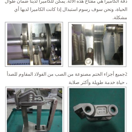
دقة الكاميرا هي مفتاح هذه الآلة. يمكن للكاميرا لدينا ضمان طوال
الحياة، ونحن سوف رسوم استبدال إذا كانت الكاميرا لديها أي
مشكلة.
2جميع أجزاء الختم مصنوعة من الصب من الفولاذ المقاوم للصدأ
، حياة خدمة طويلة وأكثر صلابة