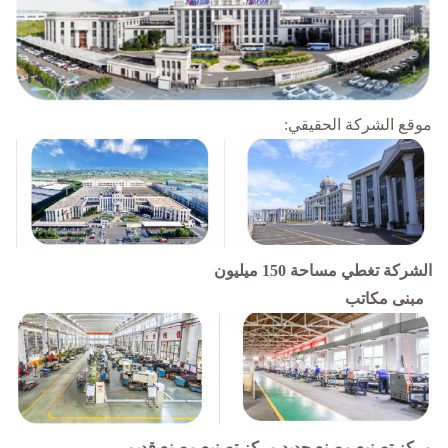
موقع الشركة الحقيقي:
الشركة تغطي مساحة 150 ميليون
مبنى مكاتب
مركز تصنيع مصنع جديد مركز تصنيع مصنع قديم