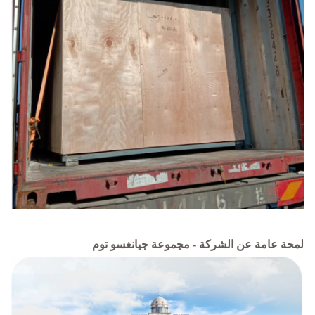
لمحة عامة عن الشركة - مجموعة جيانغسو توم