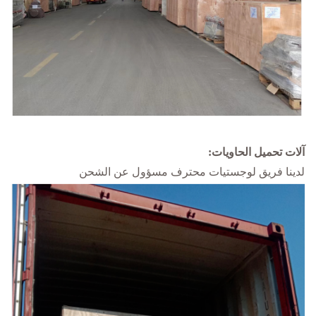
آلات تحميل الحاويات:
لدينا فريق لوجستيات محترف مسؤول عن الشحن