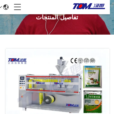
تفاصيل المنتجات