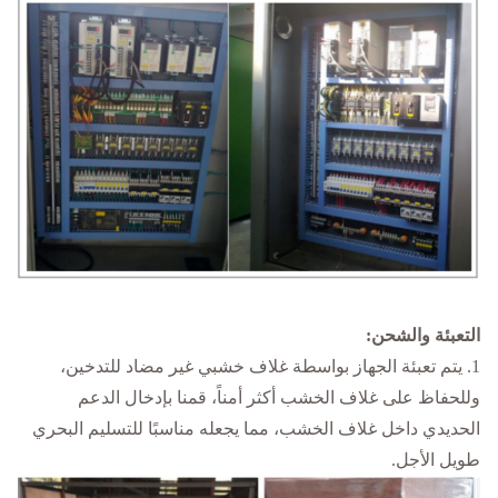
التعبئة والشحن
:
1. يتم تعبئة الجهاز بواسطة غلاف خشبي غير مضاد للتدخين،
وللحفاظ على غلاف الخشب أكثر أمناً، قمنا بإدخال الدعم
الحديدي داخل غلاف الخشب، مما يجعله مناسبًا للتسليم البحري
طويل الأجل.