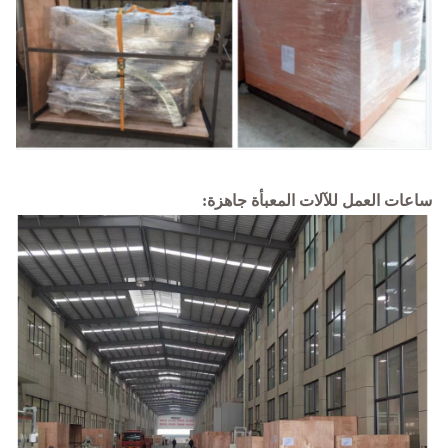
ساعات العمل للآلات المعبأة جاهزة: