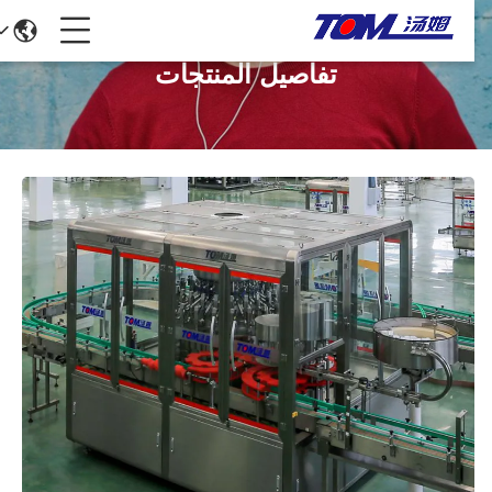
تفاصيل المنتجات