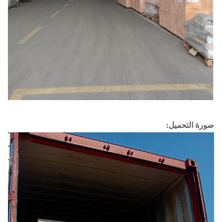
صورة التحميل: