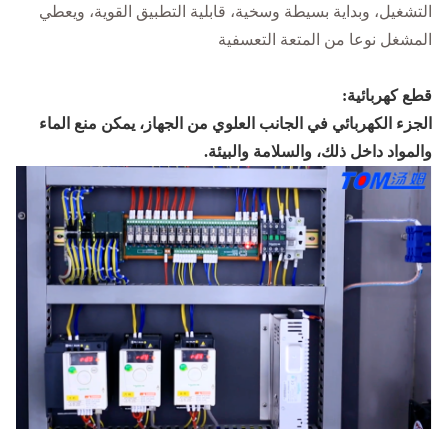
التشغيل، وبداية بسيطة وسخية، قابلية التطبيق القوية، ويعطي
المشغل نوعا من المتعة التعسفية
قطع كهربائية:
الجزء الكهربائي في الجانب العلوي من الجهاز، يمكن منع الماء
والمواد داخل ذلك، والسلامة والبيئة.