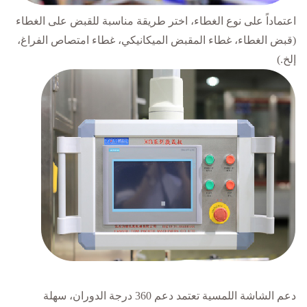
اعتماداً على نوع الغطاء، اختر طريقة مناسبة للقبض على الغطاء
(قبض الغطاء، غطاء المقبض الميكانيكي، غطاء امتصاص الفراغ،
إلخ.)
دعم الشاشة اللمسية تعتمد دعم 360 درجة الدوران، سهلة