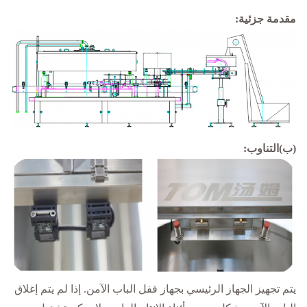
مقدمة جزئية:
(ب)
التناوب:
يتم تجهيز الجهاز الرئيسي بجهاز قفل الباب الآمن. إذا لم يتم إغلاق