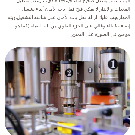
الباب الآمن بشكل صحيح أثناء الإنتاج العادي، لا يمكن تشغيل
المعدات والإنذار.لا يمكن فتح قفل باب الأمان أثناء تشغيل
الجهازيجب عليك إزالة قفل باب الأمان على شاشة التشغيل.ويتم
إضافة غطاء وقائي على الجزء العلوي من آلة التعبئة (كما هو
موضح في الصورة على اليمين).