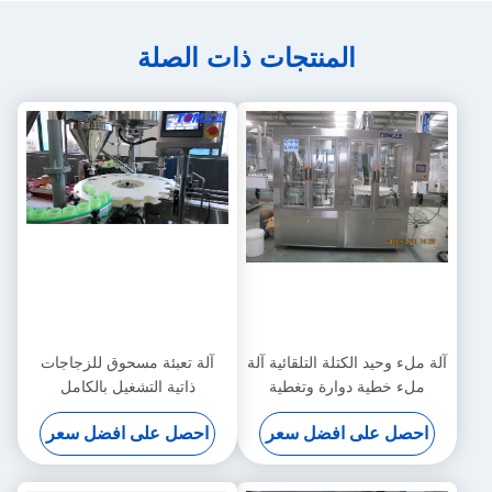
المنتجات ذات الصلة
آلة ملء وحيد الكتلة التلقائية آلة
آلة تعبئة مسحوق للزجاجات
ملء خطية دوارة وتغطية
ذاتية التشغيل بالكامل
احصل على افضل سعر
احصل على افضل سعر