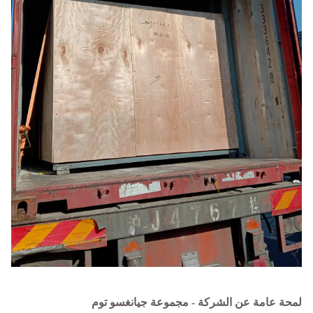
لمحة عامة عن الشركة - مجموعة جيانغسو توم