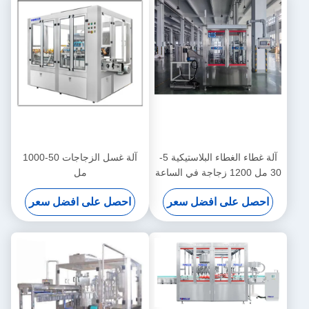
آلة غطاء الغطاء البلاستيكية 5-
آلة غسل الزجاجات 50-1000
30 مل 1200 زجاجة في الساعة
مل
احصل على افضل سعر
احصل على افضل سعر