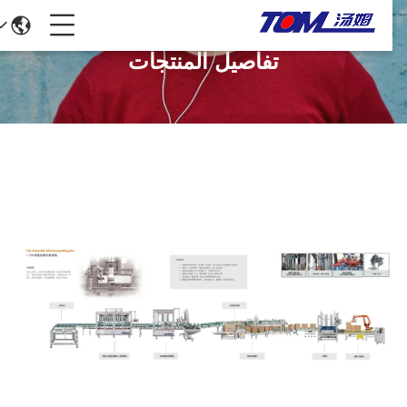
تفاصيل المنتجات