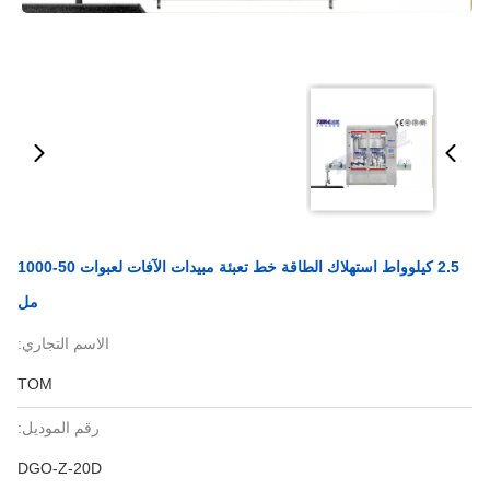
2.5 كيلوواط استهلاك الطاقة خط تعبئة مبيدات الآفات لعبوات 50-1000
مل
الاسم التجاري:
TOM
رقم الموديل:
DGO-Z-20D