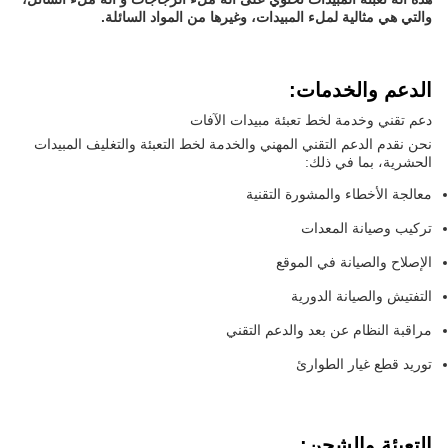
والتي هي مثالية لملء المبيدات، وغيرها من المواد السائلة.
الدعم والخدمات:
دعم تقني وخدمة لخط تعبئة مبيدات الآفات
نحن نقدم الدعم التقني المهني والخدمة لخط التعبئة والتغليف المبيدات
الحشرية، بما في ذلك:
معالجة الأخطاء والمشورة التقنية
تركيب وصيانة المعدات
الإصلاح والصيانة في الموقع
التفتيش والصيانة الدورية
مراقبة النظام عن بعد والدعم التقني
توريد قطع غيار الطوارئ
التعبئة والشحن: