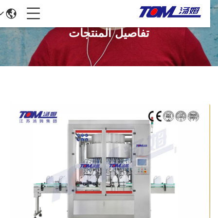
تفاصيل المنتجات