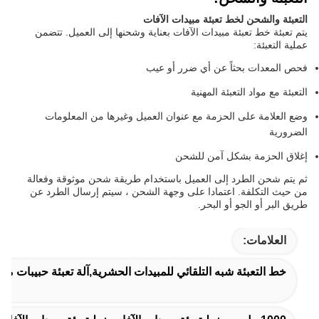
التعبئة والشحن لخط تعبئة مبيدات الآفات
يتم تعبئة خط تعبئة مبيدات الآفات بعناية وشحنها إلى العميل. تتضمن
عملية التعبئة:
فحص المعدات بحثاً عن أي ضرر أو عيب
التعبئة مع مواد التعبئة المهنية
وضع العلامة على الحزمة مع عنوان العميل وغيرها من المعلومات
الضرورية
إغلاق الحزمة بشكل آمن للشحن
ثم يتم شحن الطرد إلى العميل باستخدام طريقة شحن موثوقة وفعالة
من حيث التكلفة. اعتمادا على وجهة الشحن ، سيتم إرسال الطرد عن
طريق البر أو الجو أو البحر.
العلامات:
خط التعبئة شبه التلقائي للمبيدات الحشرية,آلة تعبئة حبيبات مس