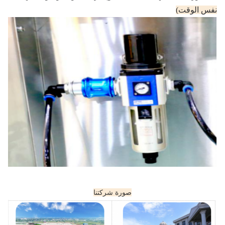
نفس الوقت)
صورة شركتنا