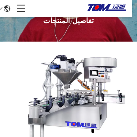
تفاصيل المنتجات