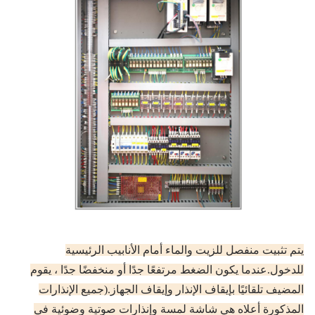
يتم تثبيت منفصل للزيت والماء أمام الأنابيب الرئيسية
للدخول.
عندما يكون الضغط مرتفعًا جدًا أو منخفضًا جدًا ، يقوم
المضيف تلقائيًا بإيقاف الإنذار وإيقاف الجهاز.
(جميع الإنذارات
المذكورة أعلاه هي شاشة لمسة وإنذارات صوتية وضوئية في