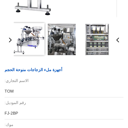
أجهزة ملء الزجاجات منوحة الحجم
الاسم التجاري:
TOM
رقم الموديل:
FJ-2BP
موك: