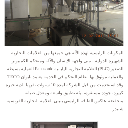
المكونات الرئيسية لهذه الآلة هي جميعها من العلامات التجارية
الشهيرة الدولية. تتبنى واجهة الإنسان والآلة ومتحكم الكمبيوتر
الصغير (PLC) العلامة التجارية اليابانية Panasonic.العملية بسيطة
والعملية موثوق بها. نظام التحكم في الخدمة يعتمد تايوان TECO
وقد استخدمت من قبل الشركة لمدة 10 سنوات تقريبا. لديه خبرة
كبيرة، جودة مستقرة، بيئة تطبيق واسعة ومعدل صيانة
منخفضة.عاكس الطاقة الرئيسي يتبنى العلامة التجارية الفرنسية
شنيدر