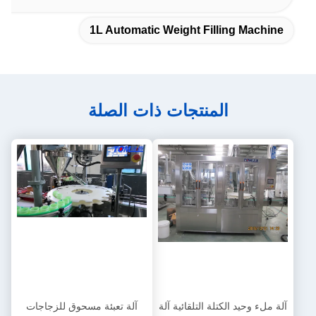
1L Automatic Weight Filling Machine
المنتجات ذات الصلة
آلة ملء وحيد الكتلة التلقائية آلة
آلة تعبئة مسحوق للزجاجات