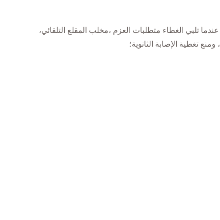
عندما تلبي الغطاء متطلبات العزم ،مخلب المقلع التلقائي،
منع تغطية الإصابة الثانوية؛