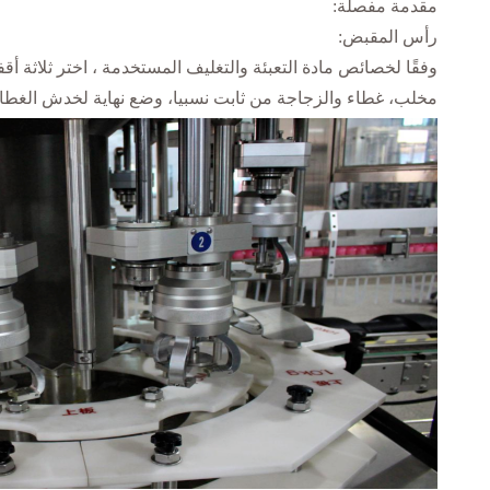
مقدمة مفصلة:
رأس المقبض:
وفقًا لخصائص مادة التعبئة والتغليف المستخدمة ، اختر ثلاثة أ
مخلب، غطاء والزجاجة من ثابت نسبيا، وضع نهاية لخدش الغطاء؛ ثل