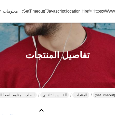
معلومات عن
تفاصيل المنتجات
المنتجات
آلة السد التلقائي
الصلب المقاوم للصدأ الد