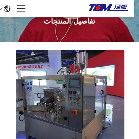
تفاصيل المنتجات