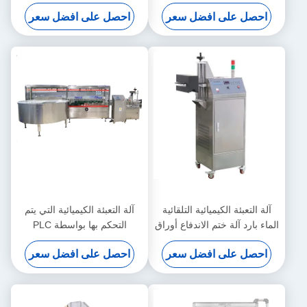
التحكم بها بواسطة PLC
احصل على افضل سعر
احصل على افضل سعر
آلة التعبئة الكيميائية التلقائية
آلة التعبئة الكيميائية التي يتم
الماء بارد آلة ختم الاندفاع أوراق
التحكم بها بواسطة PLC
الألومنيوم
أوتوماتيكي مربع الزجاجة
احصل على افضل سعر
احصل على افضل سعر
unscrambler