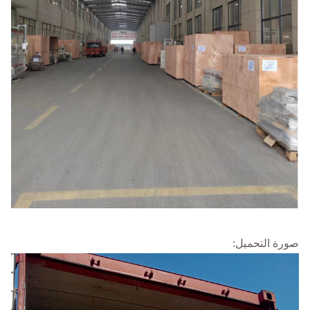
صورة التحميل: