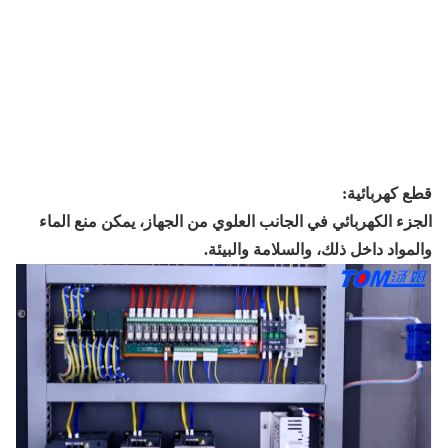
قطع كهربائية:
الجزء الكهربائي في الجانب العلوي من الجهاز، يمكن منع الماء
والمواد داخل ذلك، والسلامة والبيئة.