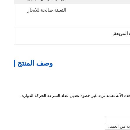
التعبئة صالحة للابحار
, 
وصف المنتج
لاء المختلفة.هذه الآلة تعتمد تردد غير خطوة تعديل عداد السرعة الحركة الدوارة،
ة من العميل